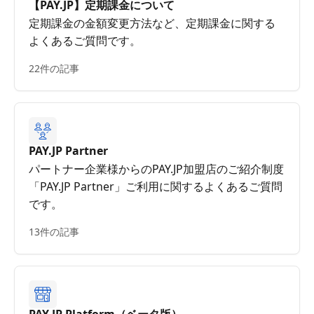
【PAY.JP】定期課金について
定期課金の金額変更方法など、定期課金に関する
よくあるご質問です。
22件の記事
PAY.JP Partner
パートナー企業様からのPAY.JP加盟店のご紹介制度
「PAY.JP Partner」ご利用に関するよくあるご質問
です。
13件の記事