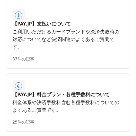
【PAY.JP】支払いについて
ご利用いただけるカードブランドや決済失敗時の
対応についてなど決済関連のよくあるご質問で
す。
33件の記事
【PAY.JP】料金プラン・各種手数料について
料金体系や決済手数料含む各種手数料についての
よくあるご質問です。
25件の記事