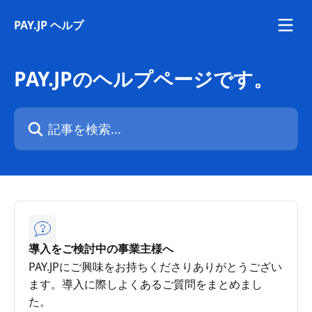
メインコンテンツにスキップ
PAY.JP ヘルプ
PAY.JPのヘルプページです。
記事を検索...
導入をご検討中の事業主様へ
PAY.JPにご興味をお持ちくださりありがとうござい
ます。導入に際しよくあるご質問をまとめまし
た。