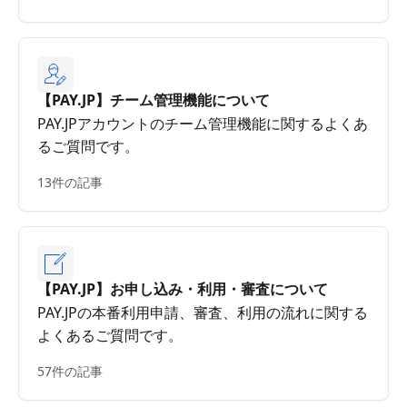
【PAY.JP】チーム管理機能について
PAY.JPアカウントのチーム管理機能に関するよくあ
るご質問です。
13件の記事
【PAY.JP】お申し込み・利用・審査について
PAY.JPの本番利用申請、審査、利用の流れに関する
よくあるご質問です。
57件の記事