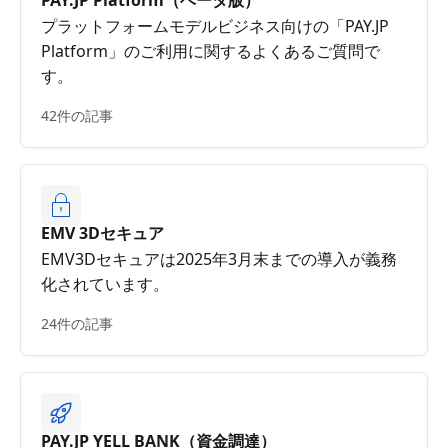
PAY.JP Platform（ベータ版）
プラットフォームモデルビジネス向けの「PAY.JP
Platform」のご利用に関するよくあるご質問で
す。
42件の記事
EMV 3Dセキュア
EMV3Dセキュアは2025年3月末までの導入が義務
化されています。
24件の記事
PAY.JP YELL BANK（資金調達）