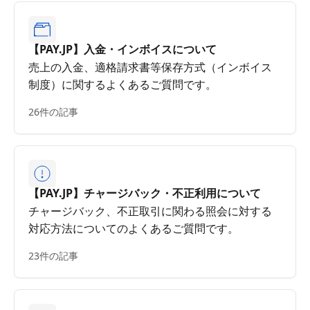
【PAY.JP】入金・インボイスについて
売上の入金、適格請求書等保存方式（インボイス
制度）に関するよくあるご質問です。
26件の記事
【PAY.JP】チャージバック・不正利用について
チャージバック、不正取引に関わる照会に対する
対応方法についてのよくあるご質問です。
23件の記事