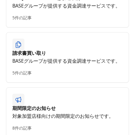
BASEグループが提供する資金調達サービスです。
5件の記事
請求書買い取り
BASEグループが提供する資金調達サービスです。
5件の記事
期間限定のお知らせ
対象加盟店様向けの期間限定のお知らせです。
8件の記事