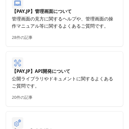
【PAY.JP】管理画面について
管理画面の見方に関するヘルプや、管理画面の操
作マニュアル等に関するよくあるご質問です。
28件の記事
【PAY.JP】API開発について
公開ライブラリやドキュメントに関するよくある
ご質問です。
20件の記事