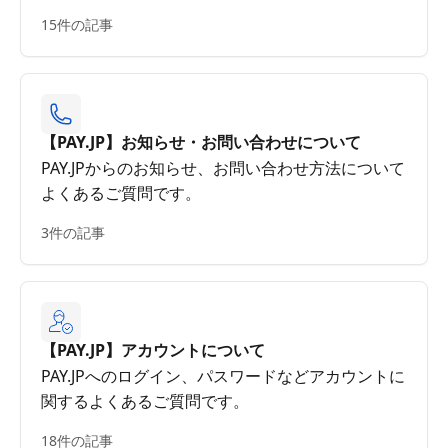
15件の記事
【PAY.JP】お知らせ・お問い合わせについて
PAY.JPからのお知らせ、お問い合わせ方法について
よくあるご質問です。
3件の記事
【PAY.JP】アカウントについて
PAY.JPへのログイン、パスワードなどアカウントに
関するよくあるご質問です。
18件の記事