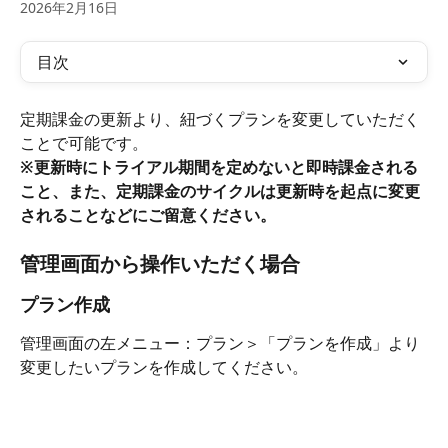
2026年2月16日
目次
定期課金の更新より、紐づくプランを変更していただく
ことで可能です。
※更新時にトライアル期間を定めないと即時課金される
こと、また、定期課金のサイクルは更新時を起点に変更
されることなどにご留意ください。 
管理画面から操作いただく場合
プラン作成
管理画面の左メニュー：プラン＞「プランを作成」より
変更したいプランを作成してください。