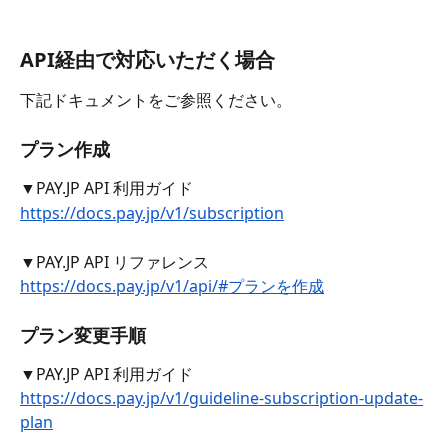
API経由で対応いただく場合
下記ドキュメントをご参照ください。
プラン作成
▼PAY.JP API 利用ガイド
https://docs.pay.jp/v1/subscription
▼PAY.JP API リファレンス
https://docs.pay.jp/v1/api/#プランを作成
プラン変更手順
▼PAY.JP API 利用ガイド
https://docs.pay.jp/v1/guideline-subscription-update-
plan