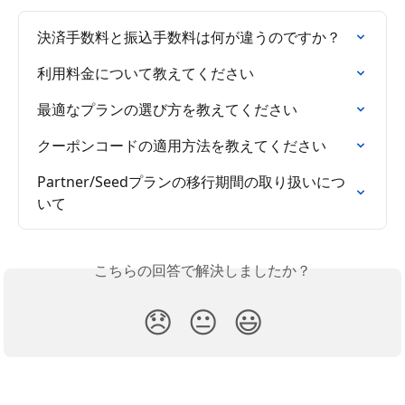
決済手数料と振込手数料は何が違うのですか？
利用料金について教えてください
最適なプランの選び方を教えてください
クーポンコードの適用方法を教えてください
Partner/Seedプランの移行期間の取り扱いにつ
いて
こちらの回答で解決しましたか？
😞
😐
😃