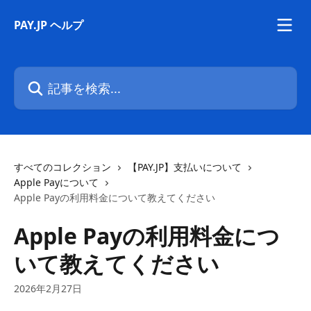
メインコンテンツにスキップ
PAY.JP ヘルプ
記事を検索...
すべてのコレクション
【PAY.JP】支払いについて
Apple Payについて
Apple Payの利用料金について教えてください
Apple Payの利用料金につ
いて教えてください
2026年2月27日