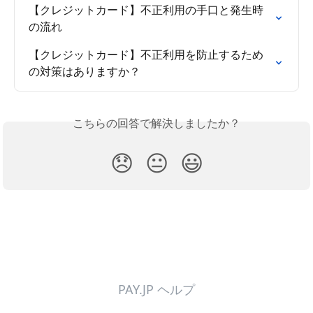
【クレジットカード】不正利用の手口と発生時
の流れ
【クレジットカード】不正利用を防止するため
の対策はありますか？
こちらの回答で解決しましたか？
😞
😐
😃
PAY.JP ヘルプ