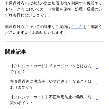
非通過対応とは決済の際に加盟店様が利用する機器ネッ
トワーク内においてカード情報を保存・処理・通過のい
ずれも行わないことです。
非通過対応についての詳細なご案内は
こちら
をご確認く
ださいますようお願いいたします。
関連記事
【クレジットカード】チャージバックとはなん
ですか？
審査通過後に決済停止や契約終了となることは
ありますか？
【クレジットカード】不正利用防止の義務・対
策のポイント