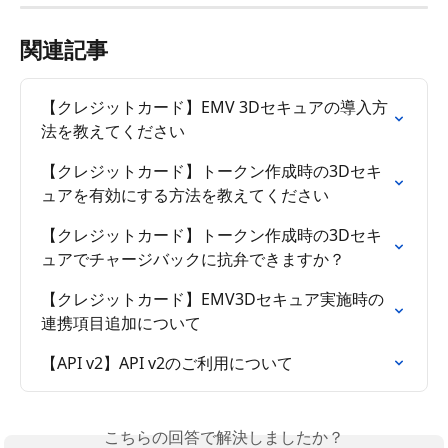
関連記事
【クレジットカード】EMV 3Dセキュアの導入方
法を教えてください
【クレジットカード】トークン作成時の3Dセキ
ュアを有効にする方法を教えてください
【クレジットカード】トークン作成時の3Dセキ
ュアでチャージバックに抗弁できますか？
【クレジットカード】EMV3Dセキュア実施時の
連携項目追加について
【API v2】API v2のご利用について
こちらの回答で解決しましたか？