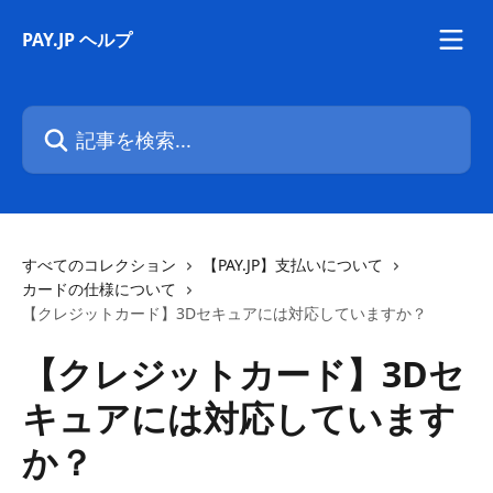
メインコンテンツにスキップ
PAY.JP ヘルプ
記事を検索...
すべてのコレクション
【PAY.JP】支払いについて
カードの仕様について
【クレジットカード】3Dセキュアには対応していますか？
【クレジットカード】3Dセ
キュアには対応しています
か？