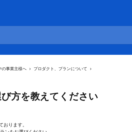
中の事業主様へ
プロダクト、プランについて
選び方を教えてください
しております。
ランをお選びください。