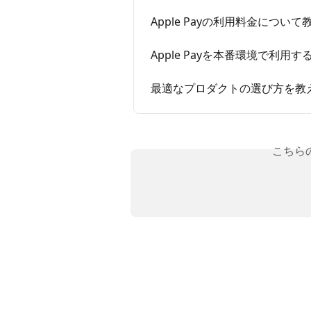
Apple Payの利用料金につい
Apple Payを本番環境で利
最適なプロダクトの選び方を教
こちら