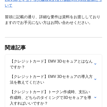
いて
冒頭に記載の通り、詳細な要件は資料をお渡ししており
ますのでお手元にない方はお問い合わせください。
関連記事
【クレジットカード】EMV 3Dセキュアとはなん
ですか？
【クレジットカード】EMV 3Dセキュアの導入方
法を教えてください
【クレジットカード】トークン作成時、支払い
作成時、どちらのタイミングで3Dセキュアを導
入すればいいですか？