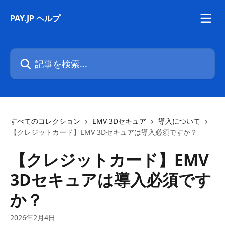
メインコンテンツにスキップ
PAY.JP ヘルプ
記事を検索...
すべてのコレクション
EMV 3Dセキュア
導入について
【クレジットカード】EMV 3Dセキュアは導入必須ですか？
【クレジットカード】EMV
3Dセキュアは導入必須です
か？
2026年2月4日