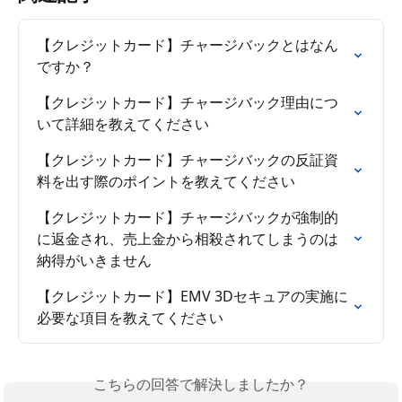
【クレジットカード】チャージバックとはなん
ですか？
【クレジットカード】チャージバック理由につ
いて詳細を教えてください
【クレジットカード】チャージバックの反証資
料を出す際のポイントを教えてください
【クレジットカード】チャージバックが強制的
に返金され、売上金から相殺されてしまうのは
納得がいきません
【クレジットカード】EMV 3Dセキュアの実施に
必要な項目を教えてください
こちらの回答で解決しましたか？