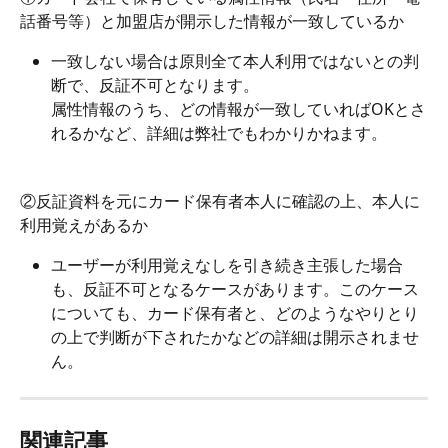
話番号等）と加盟店が開示した情報が一致しているか
一致しない場合は原則全て本人利用ではないとの判
断で、反証不可となります。
属性情報のうち、どの情報が一致していればOKとさ
れるかなど、詳細は弊社でもわかりかねます。
②反証資料を元にカード保有者本人に確認の上、本人に
利用覚えがあるか
ユーザーが利用覚えなしを引き続き主張した場合
も、反証不可となるケースがあります。このケース
についても、カード保有者と、どのようなやりとり
の上で判断が下されたかなどの詳細は開示されませ
ん。
関連記事