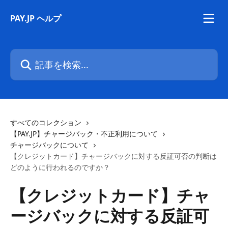
メインコンテンツにスキップ
PAY.JP ヘルプ
記事を検索...
すべてのコレクション
【PAY.JP】チャージバック・不正利用について
チャージバックについて
【クレジットカード】チャージバックに対する反証可否の判断は
どのように行われるのですか？
【クレジットカード】チャ
ージバックに対する反証可