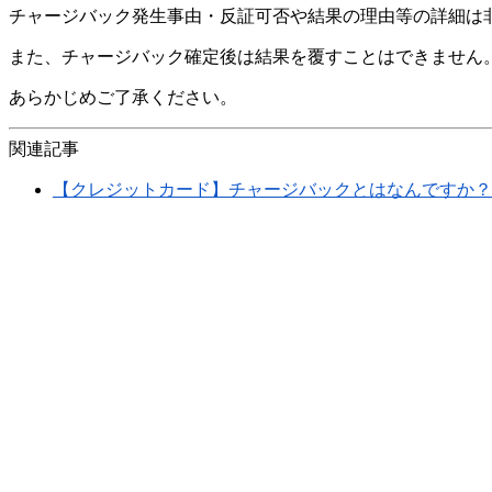
チャージバック発生事由・反証可否や結果の理由等の詳細は
また、チャージバック確定後は結果を覆すことはできません
あらかじめご了承ください。
関連記事
【クレジットカード】チャージバックとはなんですか？