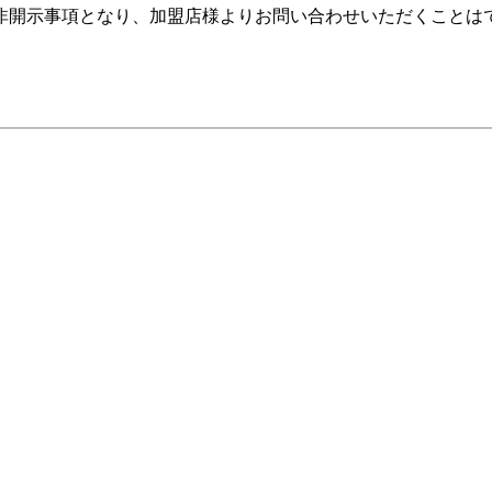
非開示事項となり、加盟店様よりお問い合わせいただくことは
。