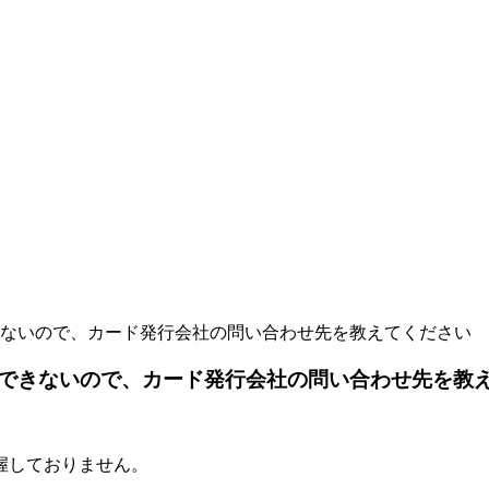
ないので、カード発行会社の問い合わせ先を教えてください
できないので、カード発行会社の問い合わせ先を教
握しておりません。