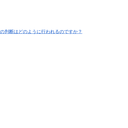
の判断はどのように行われるのですか？