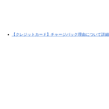
【クレジットカード】チャージバック理由について詳細