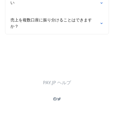
い
売上を複数口座に振り分けることはできます
か？
PAY.JP ヘルプ