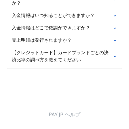
か？
入金情報はいつ知ることができますか？
入金情報はどこで確認ができますか？
売上明細は発行されますか？
【クレジットカード】カードブランドごとの決
済比率の調べ方を教えてください
PAY.JP ヘルプ