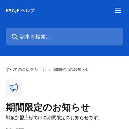
メインコンテンツにスキップ
PAY.JP ヘルプ
記事を検索...
すべてのコレクション
期間限定のお知らせ
期間限定のお知らせ
対象加盟店様向けの期間限定のお知らせです。