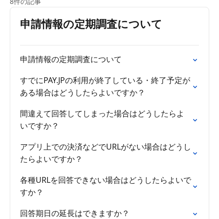
8件の記事
申請情報の定期調査について
申請情報の定期調査について
すでにPAY.JPの利用が終了している・終了予定が
ある場合はどうしたらよいですか？
間違えて回答してしまった場合はどうしたらよ
いですか？
アプリ上での決済などでURLがない場合はどうし
たらよいですか？
各種URLを回答できない場合はどうしたらよいで
すか？
回答期日の延長はできますか？