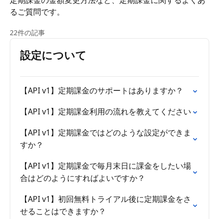
定期課金の金額変更方法など、定期課金に関するよくあ
るご質問です。
22件の記事
設定について
【API v1】定期課金のサポートはありますか？
【API v1】定期課金利用の流れを教えてください
【API v1】定期課金ではどのような設定ができま
すか？
【API v1】定期課金で毎月末日に課金をしたい場
合はどのようにすればよいですか？
【API v1】初回無料トライアル後に定期課金をさ
せることはできますか？