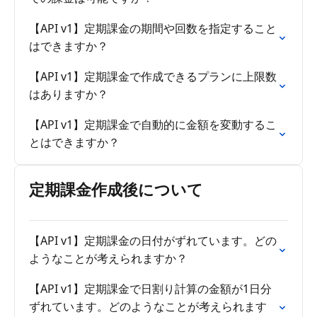
【API v1】定期課金の期間や回数を指定すること
はできますか？
【API v1】定期課金で作成できるプランに上限数
はありますか？
【API v1】定期課金で自動的に金額を変動するこ
とはできますか？
定期課金作成後について
【API v1】定期課金の日付がずれています。どの
ようなことが考えられますか？
【API v1】定期課金で日割り計算の金額が1日分
ずれています。どのようなことが考えられます