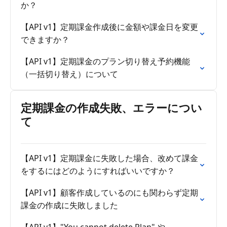
か？
【API v1】定期課金作成後に金額や課金日を変更
できますか？
【API v1】定期課金のプラン切り替え予約機能
（一括切り替え）について
定期課金の作成失敗、エラーについ
て
【API v1】定期課金に失敗した場合、改めて課金
をするにはどのようにすればいいですか？
【API v1】顧客作成しているのにも関わらず定期
課金の作成に失敗しました