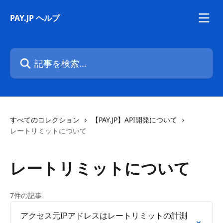
メインコンテンツにスキップ
PAY.JP ヘルプ
記事を検索...
すべてのコレクション
【PAY.JP】API開発について
レートリミットについて
レートリミットについて
7件の記事
アクセス元IPアドレスはレートリミットの計測