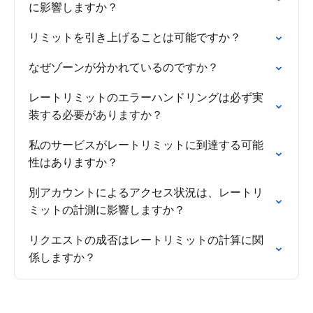
に影響しますか？
リミットを引き上げることは可能ですか？
なぜゾーンが分かれているのですか？
レートリミットのエラーハンドリングは必ず実
装する必要がありますか？
私のサービスがレートリミットに到達する可能
性はありますか？
別アカウントによるアクセス状況は、レートリ
ミットの計測に影響しますか？
リクエストの成否はレートリミットの計算に関
係しますか？