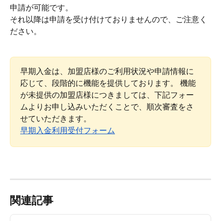
申請が可能です。
それ以降は申請を受け付けておりませんので、ご注意く
ださい。
早期入金は、加盟店様のご利用状況や申請情報に
応じて、段階的に機能を提供しております。 機能
が未提供の加盟店様につきましては、下記フォー
ムよりお申し込みいただくことで、順次審査をさ
せていただきます。
早期入金利用受付フォーム
関連記事