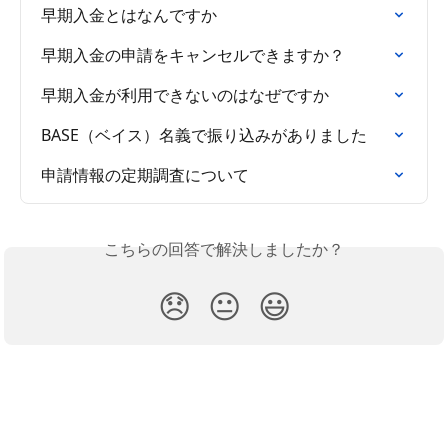
早期入金とはなんですか
早期入金の申請をキャンセルできますか？
早期入金が利用できないのはなぜですか
BASE（ベイス）名義で振り込みがありました
申請情報の定期調査について
こちらの回答で解決しましたか？
😞
😐
😃