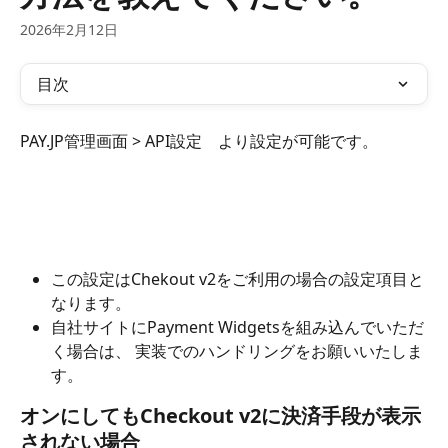
2026年2月12日
目次
PAY.JP管理画面 > API設定　より設定が可能です。
この設定はChekout v2をご利用の場合の設定項目と
なります。
自社サイトにPayment Widgetsを組み込んでいただ
く場合は、 実装でのハンドリングをお願いいたしま
す。
オンにしてもCheckout v2に決済手段が表示
されない場合