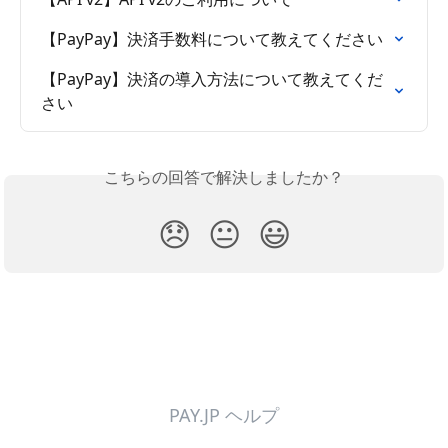
【PayPay】決済手数料について教えてください
【PayPay】決済の導入方法について教えてくだ
さい
こちらの回答で解決しましたか？
😞
😐
😃
PAY.JP ヘルプ