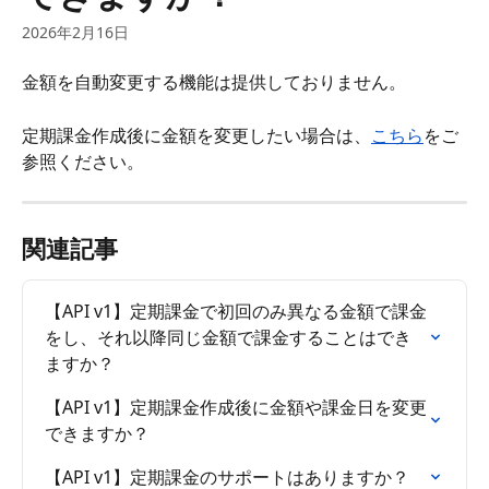
2026年2月16日
金額を自動変更する機能は提供しておりません。
定期課金作成後に金額を変更したい場合は、
こちら
をご
参照ください。
関連記事
【API v1】定期課金で初回のみ異なる金額で課金
をし、それ以降同じ金額で課金することはでき
ますか？
【API v1】定期課金作成後に金額や課金日を変更
できますか？
【API v1】定期課金のサポートはありますか？