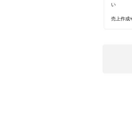
い
売上作成