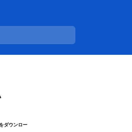
い
をダウンロー