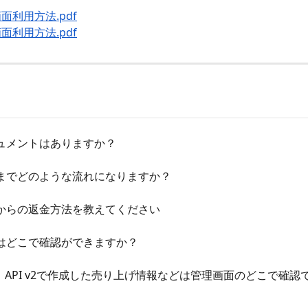
画面利用方法.pdf
画面利用方法.pdf
ュメントはありますか？
までどのような流れになりますか？
からの返金方法を教えてください
はどこで確認ができますか？
v2】API v2で作成した売り上げ情報などは管理画面のどこで確認