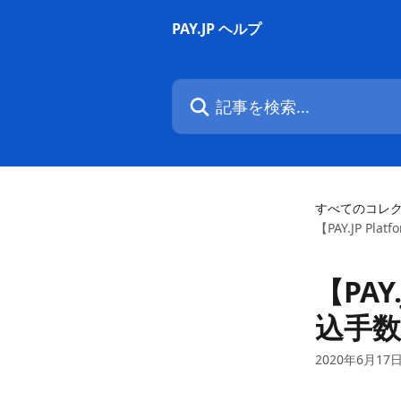
メインコンテンツにスキップ
PAY.JP ヘルプ
記事を検索...
すべてのコレ
【PAY.JP 
【PAY
込手
2020年6月17