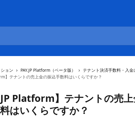
クション
PAY.JP Platform（ベータ版）
テナント決済手数料・入金
Platform】テナントの売上金の振込手数料はいくらですか？
.JP Platform】テナントの売
数料はいくらですか？
日