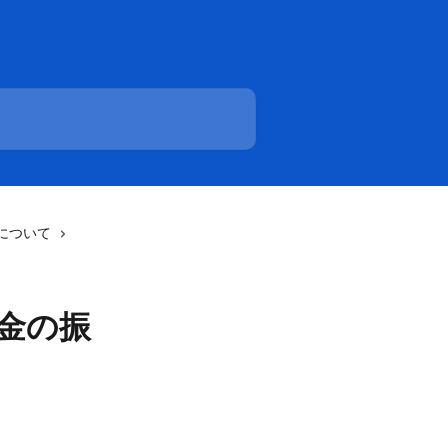
について
上金の振