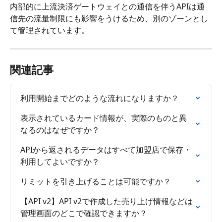
内部的に上流決済ゲートウェイとの通信を伴うAPIは通
信先の流量制限にも影響をうけるため、別のゾーンとし
て管理されています。
関連記事
利用開始までどのような流れになりますか？
表示されているカード情報が、実際のものと異
なるのはなぜですか？
APIから返されるデータはすべて加盟店で保存・
利用してよいですか？
リミットを引き上げることは可能ですか？
【API v2】API v2で作成した売り上げ情報などは
管理画面のどこで確認できますか？