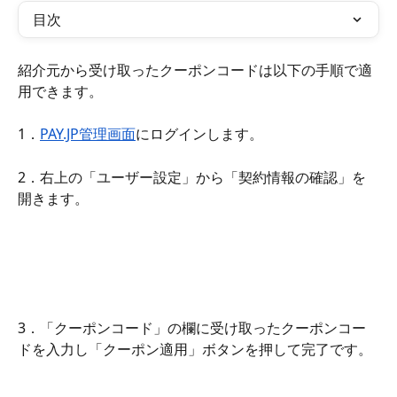
目次
紹介元から受け取ったクーポンコードは以下の手順で適
用できます。
1．
PAY.JP管理画面
にログインします。
2．右上の「ユーザー設定」から「契約情報の確認」を
開きます。
3．「クーポンコード」の欄に受け取ったクーポンコー
ドを入力し「クーポン適用」ボタンを押して完了です。