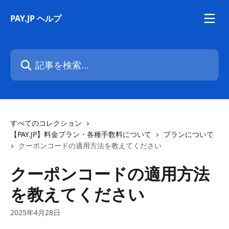
メインコンテンツにスキップ
PAY.JP ヘルプ
記事を検索...
すべてのコレクション
【PAY.JP】料金プラン・各種手数料について
プランについて
クーポンコードの適用方法を教えてください
クーポンコードの適用方法
を教えてください
2025年4月28日