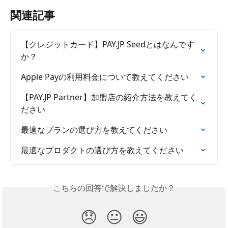
関連記事
【クレジットカード】PAY.JP Seedとはなんです
か？
Apple Payの利用料金について教えてください
【PAY.JP Partner】加盟店の紹介方法を教えてく
ださい
最適なプランの選び方を教えてください
最適なプロダクトの選び方を教えてください
こちらの回答で解決しましたか？
😞
😐
😃