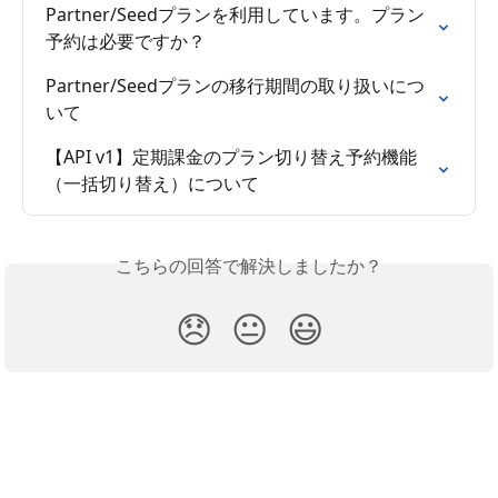
Partner/Seedプランを利用しています。プラン
予約は必要ですか？
Partner/Seedプランの移行期間の取り扱いにつ
いて
【API v1】定期課金のプラン切り替え予約機能
（一括切り替え）について
こちらの回答で解決しましたか？
😞
😐
😃