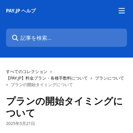
メインコンテンツにスキップ
PAY.JP ヘルプ
記事を検索...
すべてのコレクション
【PAY.JP】料金プラン・各種手数料について
プランについて
プランの開始タイミングについて
プランの開始タイミングに
ついて
2025年5月21日