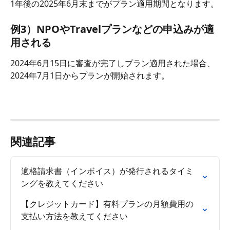
1年後の2025年6月末までがプラン適用期間となります。
例3）NPOやTravelプランなどの申込みが適
用される
2024年6月15日に審査が完了しプラン適用された場合、
2024年7月1日からプランが開始されます。
関連記事
適格請求書（インボイス）が発行されるタイミ
ングを教えてください
【クレジットカード】有料プランの月額費用の
支払い方法を教えてください