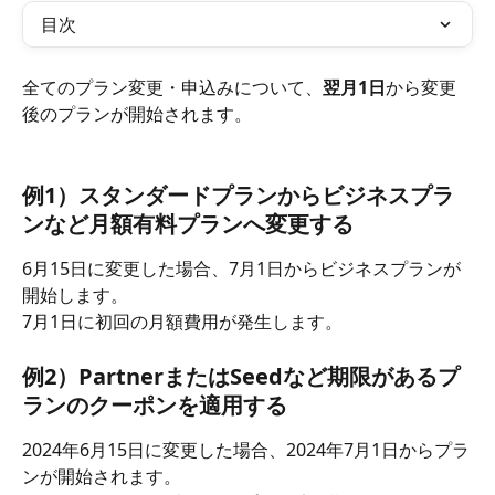
目次
全てのプラン変更・申込みについて、
翌月1日
から変更
後のプランが開始されます。
例1）スタンダードプランからビジネスプラ
ンなど月額有料プランへ変更する
6月15日に変更した場合、7月1日からビジネスプランが
開始します。
7月1日に初回の月額費用が発生します。
例2）PartnerまたはSeedなど期限があるプ
ランのクーポンを適用する
2024年6月15日に変更した場合、2024年7月1日からプラ
ンが開始されます。