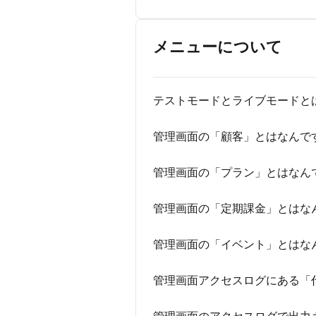
メニューについて
テストモードとライブモードと
管理画面の「顧客」とはなんで
管理画面の「プラン」とはなん
管理画面の「定期課金」とはな
管理画面の「イベント」とはな
管理画面アクセスログにある「