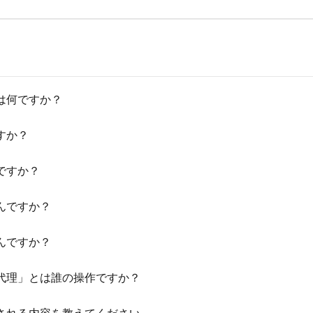
は何ですか？
すか？
ですか？
んですか？
んですか？
代理」とは誰の操作ですか？