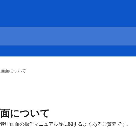
管理画面について
理画面について
管理画面の操作マニュアル等に関するよくあるご質問です。