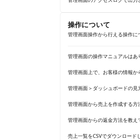
管理画面のアクセスログで出力
操作について
管理画面操作から行える操作に
管理画面の操作マニュアルはあ
管理画面上で、お客様の情報か
管理画面＞ダッシュボードの見
管理画面から売上を作成する方
管理画面からの返金方法を教え
売上一覧をCSVでダウンロード