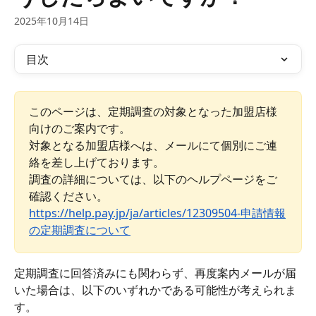
2025年10月14日
目次
このページは、定期調査の対象となった加盟店様
向けのご案内です。
対象となる加盟店様へは、メールにて個別にご連
絡を差し上げております。
調査の詳細については、以下のヘルプページをご
確認ください。
https://help.pay.jp/ja/articles/12309504-申請情報
の定期調査について
定期調査に回答済みにも関わらず、再度案内メールが届
いた場合は、以下のいずれかである可能性が考えられま
す。