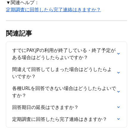
▼関連ヘルプ：
定期調査に回答したら完了連絡はきますか？
関連記事
すでにPAY.JPの利用が終了している・終了予定が
ある場合はどうしたらよいですか？
間違えて回答してしまった場合はどうしたらよ
いですか？
各種URLを回答できない場合はどうしたらよいで
すか？
回答期日の延長はできますか？
定期調査に回答したら完了連絡はきますか？