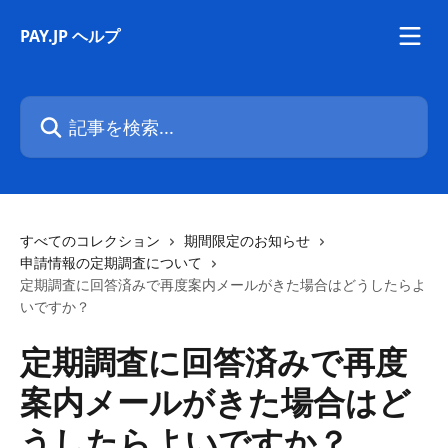
メインコンテンツにスキップ
PAY.JP ヘルプ
記事を検索...
すべてのコレクション
期間限定のお知らせ
申請情報の定期調査について
定期調査に回答済みで再度案内メールがきた場合はどうしたらよ
いですか？
定期調査に回答済みで再度
案内メールがきた場合はど
うしたらよいですか？