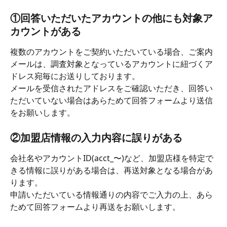
①回答いただいたアカウントの他にも対象ア
カウントがある
複数のアカウントをご契約いただいている場合、ご案内
メールは、調査対象となっているアカウントに紐づくア
ドレス宛毎にお送りしております。
メールを受信されたアドレスをご確認いただき、回答い
ただいていない場合はあらためて回答フォームより送信
をお願いします。
②加盟店情報の入力内容に誤りがある
会社名やアカウントID(acct_〜)など、加盟店様を特定で
きる情報に誤りがある場合は、再送対象となる場合があ
ります。
申請いただいている情報通りの内容でご入力の上、あら
ためて回答フォームより再送をお願いします。