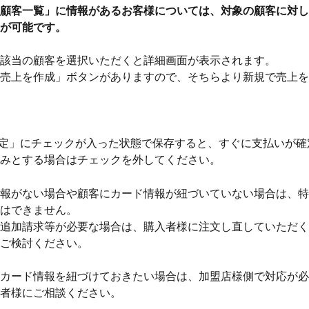
顧客一覧」に情報があるお客様については、対象の顧客に対し
が可能です。
該当の顧客を選択いただくと詳細画面が表示されます。
売上を作成」ボタンがありますので、そちらより新規で売上を
定」にチェックが入った状態で保存すると、すぐに支払いが確
みとする場合はチェックを外してください。
報がない場合や顧客にカード情報が紐づいていない場合は、特
はできません。
追加請求等が必要な場合は、購入者様に注文し直していただく
ご検討ください。
カード情報を紐づけておきたい場合は、加盟店様側で対応が必
者様にご相談ください。