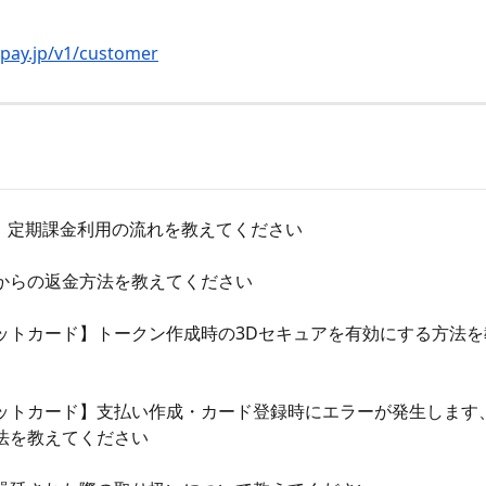
.pay.jp/v1/customer
v1】定期課金利用の流れを教えてください
からの返金方法を教えてください
ットカード】トークン作成時の3Dセキュアを有効にする方法を
ットカード】支払い作成・カード登録時にエラーが発生します
法を教えてください