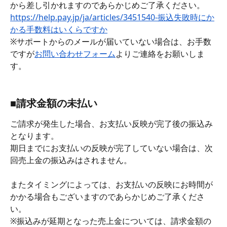
から差し引かれますのであらかじめご了承ください。
https://help.pay.jp/ja/articles/3451540-振込失敗時にか
かる手数料はいくらですか
※サポートからのメールが届いていない場合は、お手数
ですが
お問い合わせフォーム
よりご連絡をお願いしま
す。
■請求金額の未払い
ご請求が発生した場合、お支払い反映が完了後の振込み
となります。
期日までにお支払いの反映が完了していない場合は、次
回売上金の振込みはされません。
またタイミングによっては、お支払いの反映にお時間が
かかる場合もございますのであらかじめご了承くださ
い。
※振込みが延期となった売上金については、請求金額の