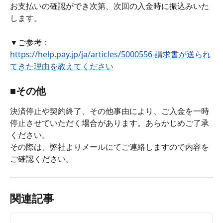
お支払いの確認ができ次第、次回の入金時に振込みいた
します。
▼ご参考：
https://help.pay.jp/ja/articles/5000556-請求書が送られ
てきた理由を教えてください
■その他
決済停止や契約終了、その他事由により、ご入金を一時
停止させていただく場合があります。あらかじめご了承
ください。
その際は、弊社よりメールにてご連絡しますので内容を
ご確認ください。
関連記事