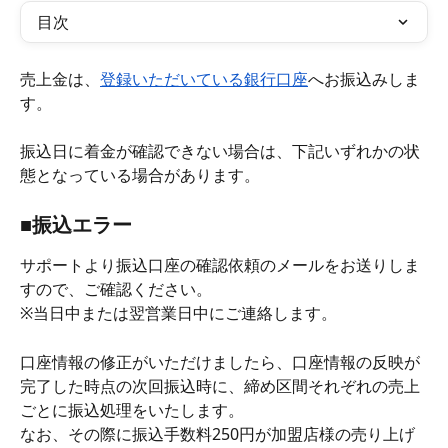
目次
売上金は、
登録いただいている銀行口座
へお振込みしま
す。
振込日に着金が確認できない場合は、下記いずれかの状
態となっている場合があります。
■振込エラー
サポートより振込口座の確認依頼のメールをお送りしま
すので、ご確認ください。
※当日中または翌営業日中にご連絡します。
口座情報の修正がいただけましたら、口座情報の反映が
完了した時点の次回振込時に、締め区間それぞれの売上
ごとに振込処理をいたします。
なお、その際に振込手数料250円が加盟店様の売り上げ