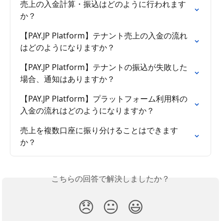
売上の入金計算・振込はどのように行われます
か？
【PAY.JP Platform】テナント売上の入金の流れ
はどのようになりますか？
【PAY.JP Platform】テナントの振込が失敗した
場合、通知はありますか？
【PAY.JP Platform】プラットフォーム利用料の
入金の流れはどのようになりますか？
売上を複数口座に振り分けることはできます
か？
こちらの回答で解決しましたか？
😞
😐
😃