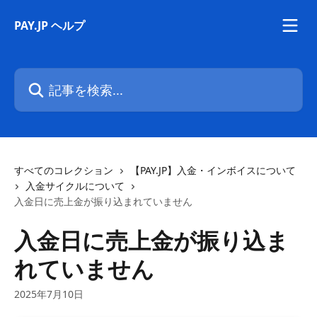
メインコンテンツにスキップ
PAY.JP ヘルプ
記事を検索...
すべてのコレクション
【PAY.JP】入金・インボイスについて
入金サイクルについて
入金日に売上金が振り込まれていません
入金日に売上金が振り込ま
れていません
2025年7月10日