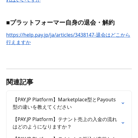
■プラットフォーマー自身の退会・解約
https://help.pay.jp/ja/articles/3438147-退会はどこから
行えますか
関連記事
【PAY.JP Platform】Marketplace型とPayouts
型の違いを教えてください
【PAY.JP Platform】テナント売上の入金の流れ
はどのようになりますか？