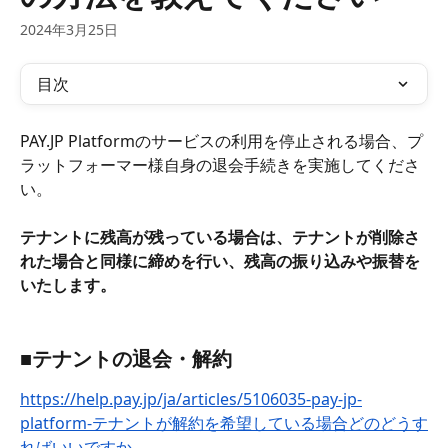
2024年3月25日
目次
PAY.JP Platformのサービスの利用を停止される場合、プ
ラットフォーマー様自身の退会手続きを実施してくださ
い。
テナントに残高が残っている場合は、テナントが削除さ
れた場合と同様に締めを行い、残高の振り込みや振替を
いたします。
■テナントの退会・解約
https://help.pay.jp/ja/articles/5106035-pay-jp-
platform-テナントが解約を希望している場合どのどうす
ればいいですか