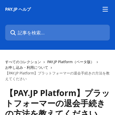
メインコンテンツにスキップ
PAY.JP ヘルプ
記事を検索...
すべてのコレクション
PAY.JP Platform（ベータ版）
お申し込み・利用について
【PAY.JP Platform】プラットフォーマーの退会手続きの方法を教
えてください
【PAY.JP Platform】プラッ
トフォーマーの退会手続き
の方法を教えてください