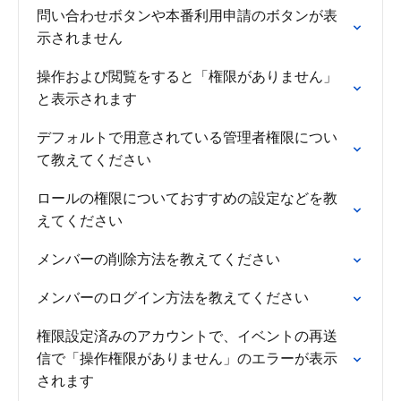
問い合わせボタンや本番利用申請のボタンが表
示されません
操作および閲覧をすると「権限がありません」
と表示されます
デフォルトで用意されている管理者権限につい
て教えてください
ロールの権限についておすすめの設定などを教
えてください
メンバーの削除方法を教えてください
メンバーのログイン方法を教えてください
権限設定済みのアカウントで、イベントの再送
信で「操作権限がありません」のエラーが表示
されます