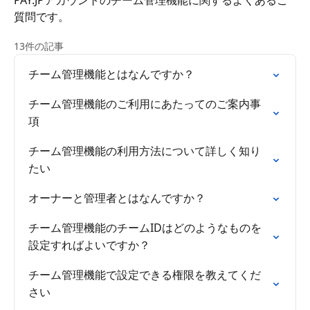
PAY.JPアカウントのチーム管理機能に関するよくあるご
質問です。
13件の記事
チーム管理機能とはなんですか？
チーム管理機能のご利用にあたってのご案内事
項
チーム管理機能の利用方法について詳しく知り
たい
オーナーと管理者とはなんですか？
チーム管理機能のチームIDはどのようなものを
設定すればよいですか？
チーム管理機能で設定できる権限を教えてくだ
さい